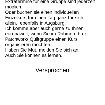
Extratermine für eine Gruppe sind jederzeit
möglich.
Oder buchen sie einen individuellen
Einzelkurs für einen Tag ganz für sich
allein, ebenfalls in Augsburg.
Ich komme aber auch gerne zu Ihnen,
europaweit, wenn Sie im Rahmen Ihrer
Patchwork/ Quiltgruppe einen Kurs
organisieren möchten.
Haben Sie Mut, melden Sie sich an:
Auch Sie können es lernen.
Versprochen!