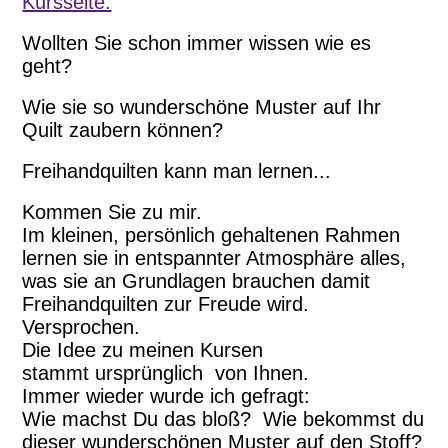
Kursseite.
Wollten Sie schon immer wissen wie es
geht?
Wie sie so wunderschöne Muster auf Ihr
Quilt zaubern können?
Freihandquilten kann man lernen...
Kommen Sie zu mir.
Im kleinen, persönlich gehaltenen Rahmen
lernen sie in entspannter Atmosphäre alles,
was sie an Grundlagen brauchen damit
Freihandquilten zur Freude wird.
Versprochen.
Die Idee zu meinen Kursen
stammt ursprünglich von Ihnen.
Immer wieder wurde ich gefragt:
Wie machst Du das bloß? Wie bekommst du
dieser wunderschönen Muster auf den Stoff?