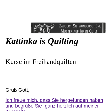
Kattinka is Quilting
Kurse im Freihandquilten
Grüß Gott,
Ich freue mich, dass Sie hergefunden haben
und begrüße Sie ganz herzlich auf meiner