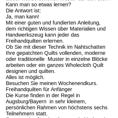
Kann man so etwas lernen?
Die Antwort ist:
Ja, man kann!
Mit einer guten und fundierten Anleitung,
dem richtigen Wissen über Materialien und
Handwerkszeug kann jeder das
Freihandquilten erlernen.
Ob Sie mit dieser Technik im Nahtschatten
Ihre gepatchten Quilts vollenden, moderne
oder traditionelle Muster in einzelne Blöcke
arbeiten oder ein ganzes Wholecloth Quilt
designen und quilten.
Alles ist möglich.
Besuchen Sie meinen Wochenendkurs.
Freihandquilten für Anfänger
Die Kurse finden in der Regel in
Augsburg/Bayern in sehr kleinem,
persönlichen Rahmen von höchstens sechs
Teilnehmern statt.